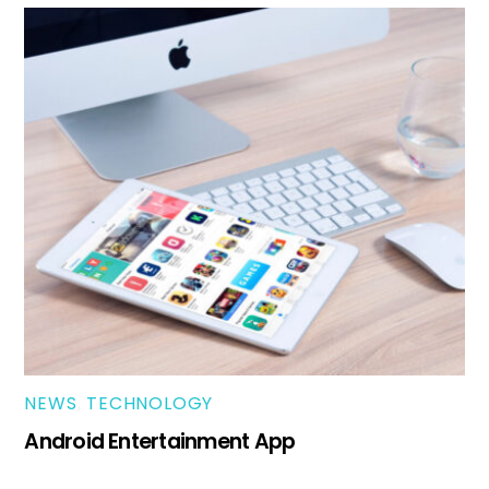
NEWS
,
TECHNOLOGY
Android Entertainment App