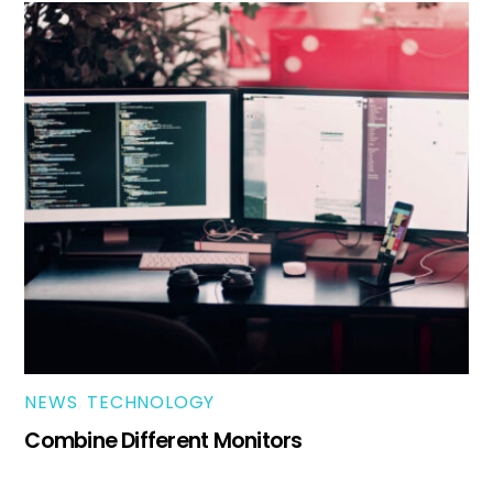
NEWS
,
TECHNOLOGY
Combine Different Monitors