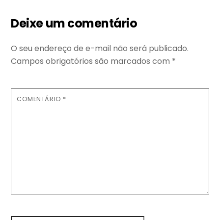
Deixe um comentário
O seu endereço de e-mail não será publicado.
Campos obrigatórios são marcados com
*
COMENTÁRIO
*