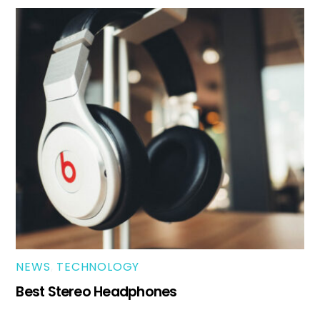
NEWS
,
TECHNOLOGY
Best Stereo Headphones