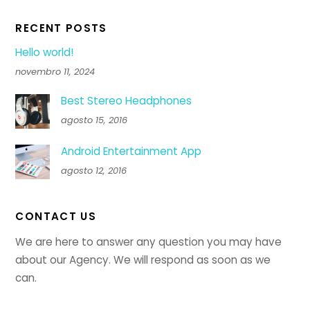
RECENT POSTS
Hello world!
novembro 11, 2024
Best Stereo Headphones
agosto 15, 2016
Android Entertainment App
agosto 12, 2016
CONTACT US
We are here to answer any question you may have
about our Agency. We will respond as soon as we
can.