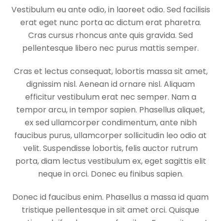
Vestibulum eu ante odio, in laoreet odio. Sed facilisis
erat eget nunc porta ac dictum erat pharetra.
Cras cursus rhoncus ante quis gravida. Sed
pellentesque libero nec purus mattis semper.
Cras et lectus consequat, lobortis massa sit amet,
dignissim nisl. Aenean id ornare nisl. Aliquam
efficitur vestibulum erat nec semper. Nam a
tempor arcu, in tempor sapien. Phasellus aliquet,
ex sed ullamcorper condimentum, ante nibh
faucibus purus, ullamcorper sollicitudin leo odio at
velit. Suspendisse lobortis, felis auctor rutrum
porta, diam lectus vestibulum ex, eget sagittis elit
neque in orci. Donec eu finibus sapien.
Donec id faucibus enim. Phasellus a massa id quam
tristique pellentesque in sit amet orci. Quisque