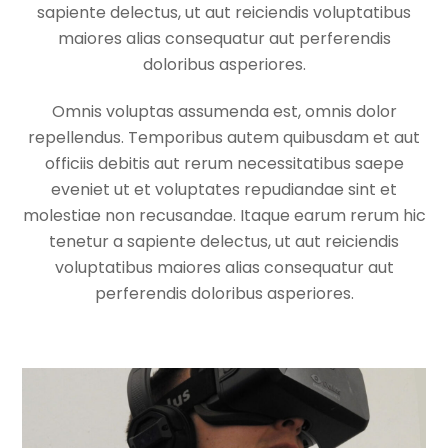
sapiente delectus, ut aut reiciendis voluptatibus
maiores alias consequatur aut perferendis
doloribus asperiores.
Omnis voluptas assumenda est, omnis dolor
repellendus. Temporibus autem quibusdam et aut
officiis debitis aut rerum necessitatibus saepe
eveniet ut et voluptates repudiandae sint et
molestiae non recusandae. Itaque earum rerum hic
tenetur a sapiente delectus, ut aut reiciendis
voluptatibus maiores alias consequatur aut
perferendis doloribus asperiores.